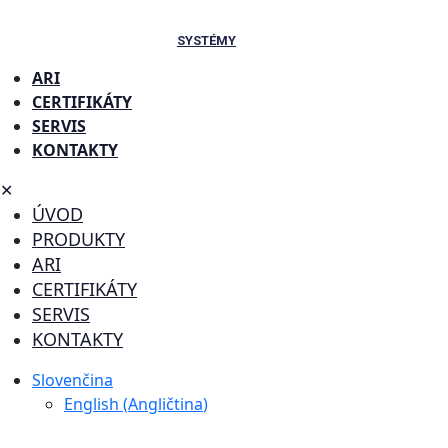
SYSTÉMY
ARI
CERTIFIKÁTY
SERVIS
KONTAKTY
✕
ÚVOD
PRODUKTY
ARI
CERTIFIKÁTY
SERVIS
KONTAKTY
Slovenčina
English
(
Angličtina
)