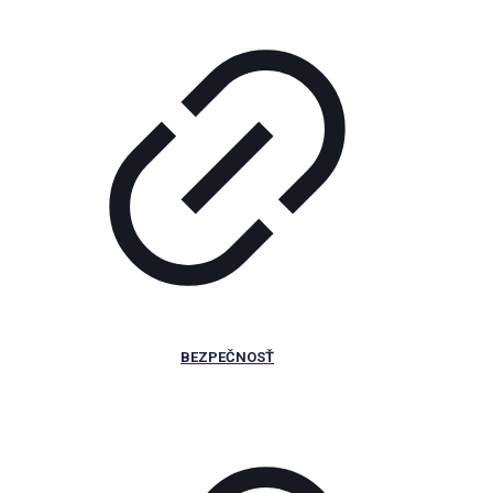
BEZPEČNOSŤ