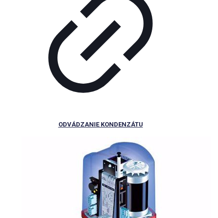
ODVÁDZANIE KONDENZÁTU