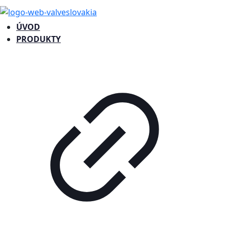
ÚVOD
PRODUKTY