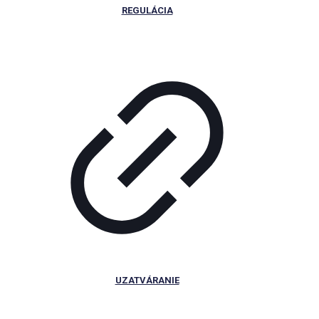
REGULÁCIA
UZATVÁRANIE