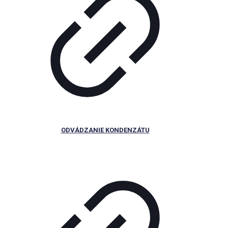
ODVÁDZANIE KONDENZÁTU