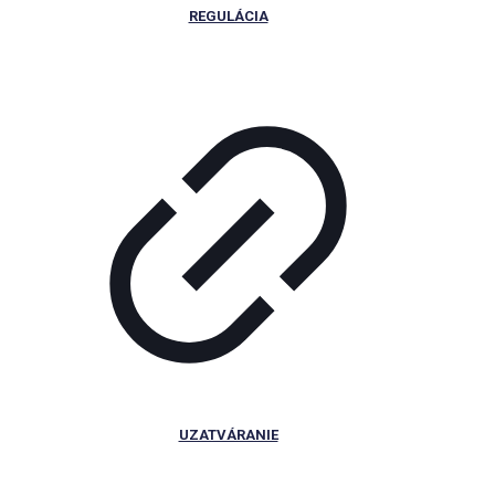
REGULÁCIA
UZATVÁRANIE