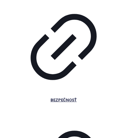
BEZPEČNOSŤ