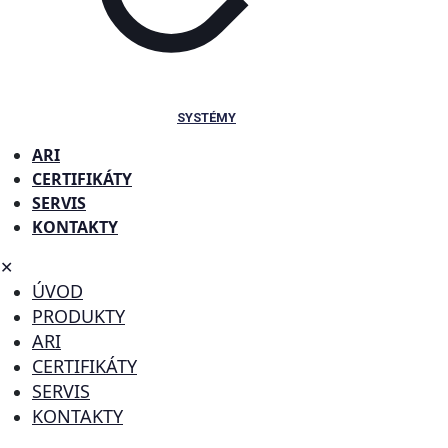
SYSTÉMY
ARI
CERTIFIKÁTY
SERVIS
KONTAKTY
✕
ÚVOD
PRODUKTY
ARI
CERTIFIKÁTY
SERVIS
KONTAKTY