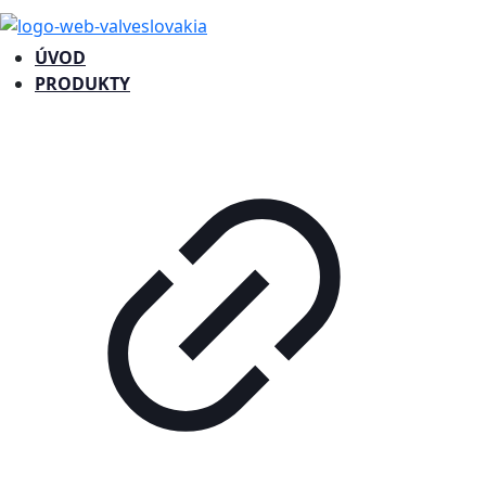
ÚVOD
PRODUKTY